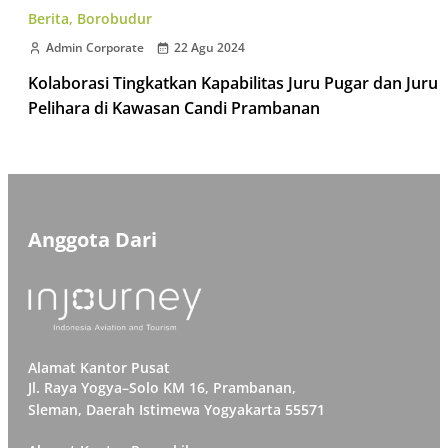
Berita
,
Borobudur
Admin Corporate
22 Agu 2024
Kolaborasi Tingkatkan Kapabilitas Juru Pugar dan Juru
Pelihara di Kawasan Candi Prambanan
Anggota Dari
Alamat Kantor Pusat
Jl. Raya Yogya–Solo KM 16, Prambanan,
Sleman, Daerah Istimewa Yogyakarta 55571