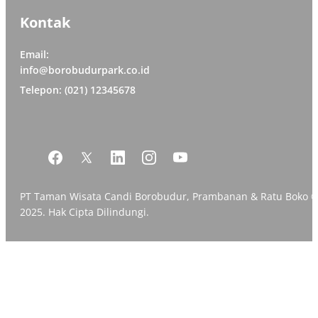
Kontak
Email:
info@borobudurpark.co.id
Telepon: (021) 12345678
PT Taman Wisata Candi Borobudur, Prambanan & Ratu Boko 
2025. Hak Cipta Dilindungi.