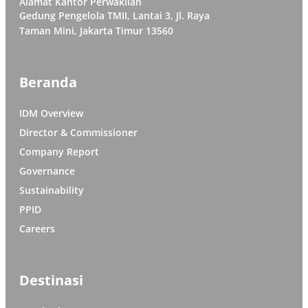
Alamat Kantor Perwakilan
Gedung Pengelola TMII, Lantai 3, Jl. Raya
Taman Mini, Jakarta Timur 13560
Beranda
IDM Overview
Director & Commissioner
Company Report
Governance
Sustainability
PPID
Careers
Destinasi