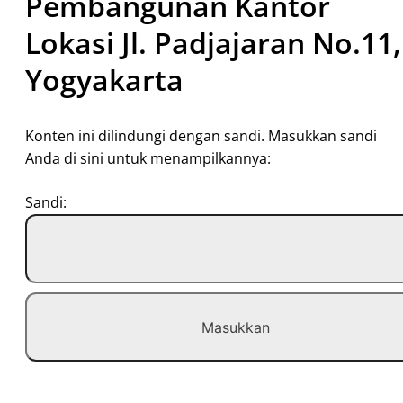
Pembangunan Kantor
Lokasi Jl. Padjajaran No.11,
Yogyakarta
Konten ini dilindungi dengan sandi. Masukkan sandi
Anda di sini untuk menampilkannya:
Sandi: