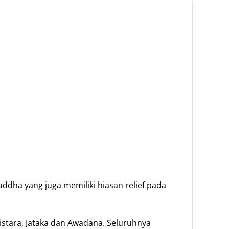
uddha yang juga memiliki hiasan relief pada
istara, Jataka dan Awadana. Seluruhnya