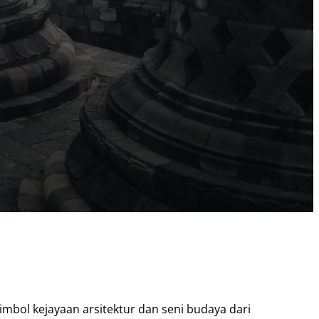
mbol kejayaan arsitektur dan seni budaya dari