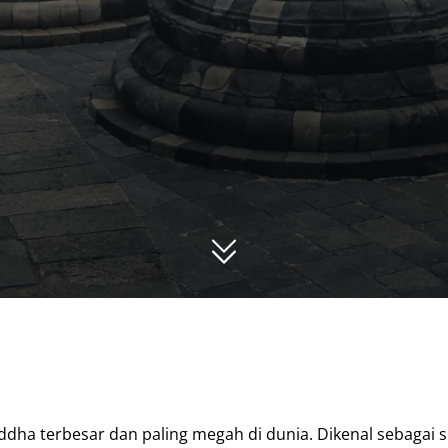
a terbesar dan paling megah di dunia. Dikenal sebagai si