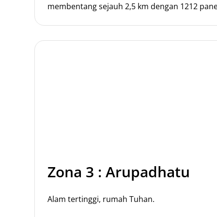
membentang sejauh 2,5 km dengan 1212 pane
Zona 3 : Arupadhatu
Alam tertinggi, rumah Tuhan.