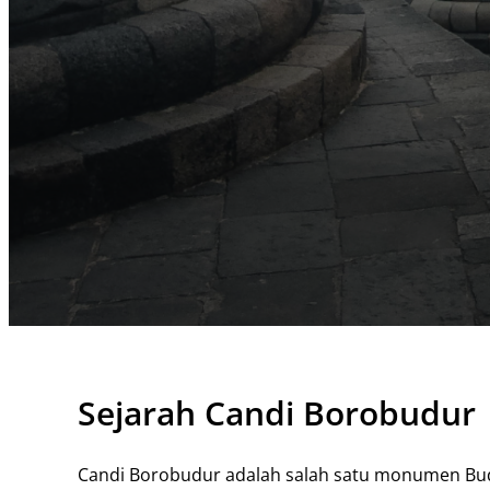
Sejarah Candi Borobudur
Candi Borobudur adalah salah satu monumen Buddh