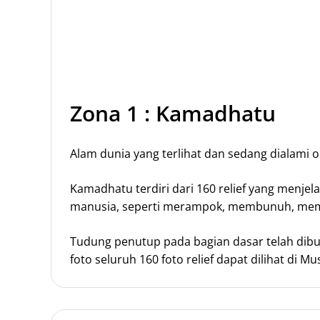
Zona 1 : Kamadhatu
Alam dunia yang terlihat dan sedang dialami 
Kamadhatu terdiri dari 160 relief yang menj
manusia, seperti merampok, membunuh, mempe
Tudung penutup pada bagian dasar telah dibu
foto seluruh 160 foto relief dapat dilihat di