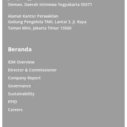
Sleman, Daerah Istimewa Yogyakarta 55571
Alamat Kantor Perwakilan
Gedung Pengelola TMII, Lantai 3, Jl. Raya
Taman Mini, Jakarta Timur 13560
Beranda
IDM Overview
Director & Commissioner
Company Report
Governance
Sustainability
PPID
Careers