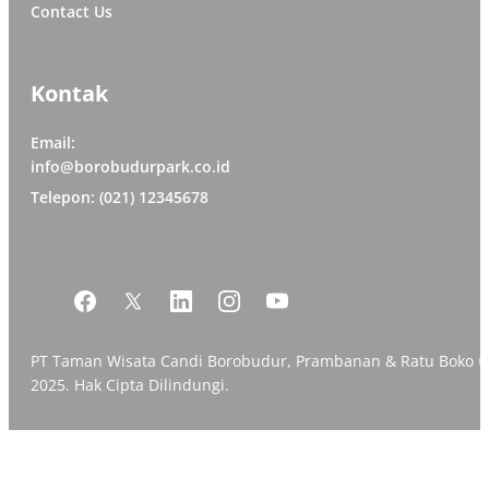
Contact Us
Kontak
Email:
info@borobudurpark.co.id
Telepon: (021) 12345678
PT Taman Wisata Candi Borobudur, Prambanan & Ratu Boko 
2025. Hak Cipta Dilindungi.