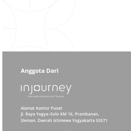
Anggota Dari
Alamat Kantor Pusat
Jl. Raya Yogya–Solo KM 16, Prambanan,
Sleman, Daerah Istimewa Yogyakarta 55571