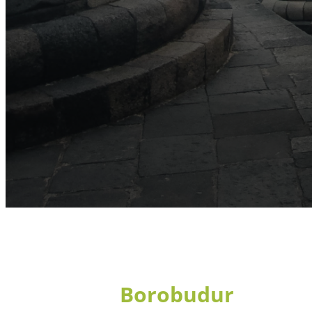
Borobudur