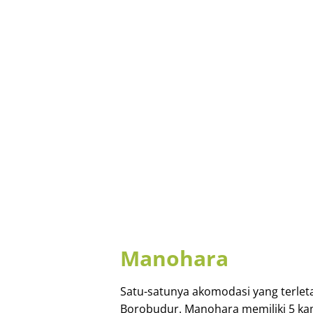
Manohara
Satu-satunya akomodasi yang terlet
Borobudur. Manohara memiliki 5 ka