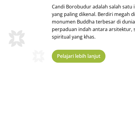
Candi Borobudur adalah salah satu
yang paling dikenal. Berdiri megah d
monumen Buddha terbesar di dunia
perpaduan indah antara arsitektur, 
spiritual yang khas.
Pelajari lebih lanjut