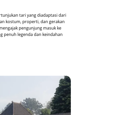
tunjukan tari yang diadaptasi dari
an kostum, properti, dan gerakan
i mengajak pengunjung masuk ke
g penuh legenda dan keindahan