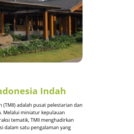
ndonesia Indah
 (TMII) adalah pusat pelestarian dan
. Melalui miniatur kepulauan
raksi tematik, TMII menghadirkan
si dalam satu pengalaman yang