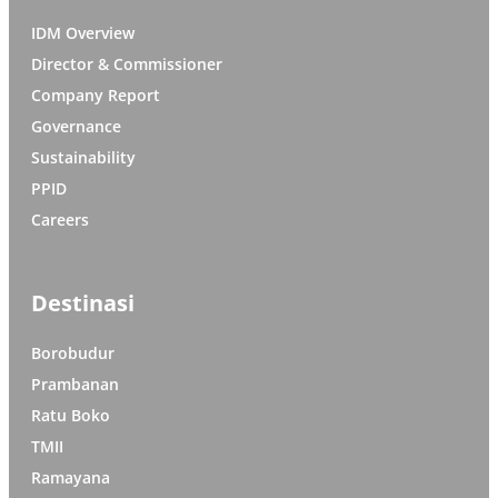
IDM Overview
Director & Commissioner
Company Report
Governance
Sustainability
PPID
Careers
Destinasi
Borobudur
Prambanan
Ratu Boko
TMII
Ramayana