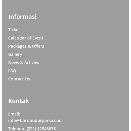
Informasi
Ticket
Calendar of Event
Packages & Offers
Gallery
News & Articles
FAQ
Contact Us
Kontak
Email:
info@borobudurpark.co.id
Telepon: (021) 12345678