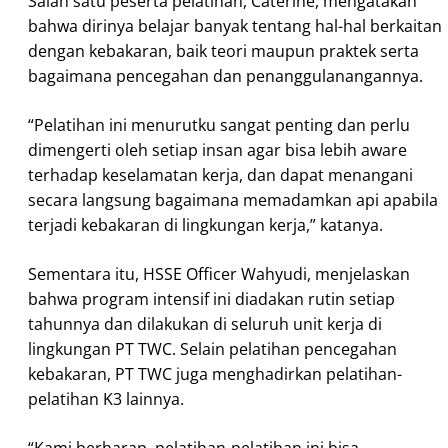
Salah satu peserta pelatihan, Caterine, mengatakan
bahwa dirinya belajar banyak tentang hal-hal berkaitan
dengan kebakaran, baik teori maupun praktek serta
bagaimana pencegahan dan penanggulanangannya.
“Pelatihan ini menurutku sangat penting dan perlu
dimengerti oleh setiap insan agar bisa lebih aware
terhadap keselamatan kerja, dan dapat menangani
secara langsung bagaimana memadamkan api apabila
terjadi kebakaran di lingkungan kerja,” katanya.
Sementara itu, HSSE Officer Wahyudi, menjelaskan
bahwa program intensif ini diadakan rutin setiap
tahunnya dan dilakukan di seluruh unit kerja di
lingkungan PT TWC. Selain pelatihan pencegahan
kebakaran, PT TWC juga menghadirkan pelatihan-
pelatihan K3 lainnya.