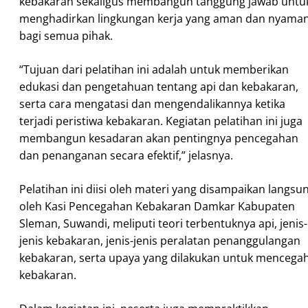
kebakaran sekaligus membangun tanggung jawab untu
menghadirkan lingkungan kerja yang aman dan nyama
bagi semua pihak.
“Tujuan dari pelatihan ini adalah untuk memberikan
edukasi dan pengetahuan tentang api dan kebakaran,
serta cara mengatasi dan mengendalikannya ketika
terjadi peristiwa kebakaran. Kegiatan pelatihan ini juga
membangun kesadaran akan pentingnya pencegahan
dan penanganan secara efektif,” jelasnya.
Pelatihan ini diisi oleh materi yang disampaikan langsu
oleh Kasi Pencegahan Kebakaran Damkar Kabupaten
Sleman, Suwandi, meliputi teori terbentuknya api, jenis-
jenis kebakaran, jenis-jenis peralatan penanggulangan
kebakaran, serta upaya yang dilakukan untuk mencega
kebakaran.