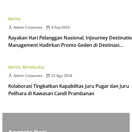
Berita
Admin Corporate
4 Sep 2024
Rayakan Hari Pelanggan Nasional, InJourney Destinati
Management Hadirkan Promo Geden di Destinasi
Taman Wisata Candi
Berita
,
Borobudur
Admin Corporate
22 Agu 2024
Kolaborasi Tingkatkan Kapabilitas Juru Pugar dan Juru
Pelihara di Kawasan Candi Prambanan