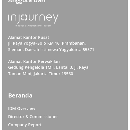
Anggota Dari
Alamat Kantor Pusat
Jl. Raya Yogya–Solo KM 16, Prambanan,
Sleman, Daerah Istimewa Yogyakarta 55571
Alamat Kantor Perwakilan
Gedung Pengelola TMII, Lantai 3, Jl. Raya
Taman Mini, Jakarta Timur 13560
Beranda
IDM Overview
Director & Commissioner
Company Report