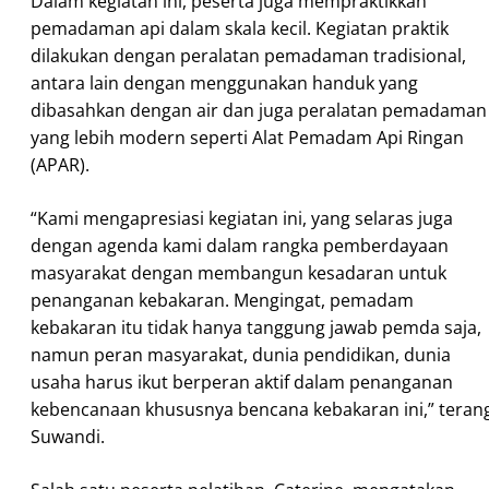
Dalam kegiatan ini, peserta juga mempraktikkan
pemadaman api dalam skala kecil. Kegiatan praktik
dilakukan dengan peralatan pemadaman tradisional,
antara lain dengan menggunakan handuk yang
dibasahkan dengan air dan juga peralatan pemadaman
yang lebih modern seperti Alat Pemadam Api Ringan
(APAR).
“Kami mengapresiasi kegiatan ini, yang selaras juga
dengan agenda kami dalam rangka pemberdayaan
masyarakat dengan membangun kesadaran untuk
penanganan kebakaran. Mengingat, pemadam
kebakaran itu tidak hanya tanggung jawab pemda saja,
namun peran masyarakat, dunia pendidikan, dunia
usaha harus ikut berperan aktif dalam penanganan
kebencanaan khususnya bencana kebakaran ini,” teran
Suwandi.