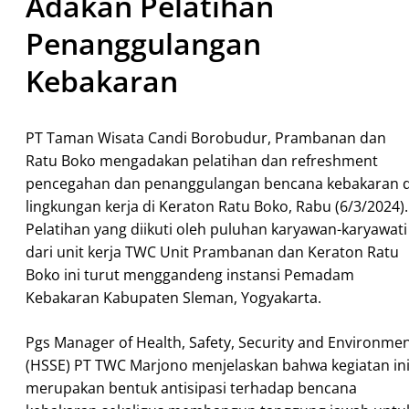
Adakan Pelatihan
Penanggulangan
Kebakaran
PT Taman Wisata Candi Borobudur, Prambanan dan
Ratu Boko mengadakan pelatihan dan refreshment
pencegahan dan penanggulangan bencana kebakaran d
lingkungan kerja di Keraton Ratu Boko, Rabu (6/3/2024).
Pelatihan yang diikuti oleh puluhan karyawan-karyawati
dari unit kerja TWC Unit Prambanan dan Keraton Ratu
Boko ini turut menggandeng instansi Pemadam
Kebakaran Kabupaten Sleman, Yogyakarta.
Pgs Manager of Health, Safety, Security and Environme
(HSSE) PT TWC Marjono menjelaskan bahwa kegiatan in
merupakan bentuk antisipasi terhadap bencana