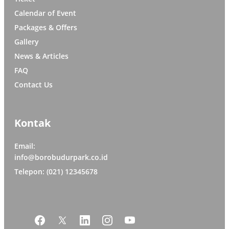
Calendar of Event
Packages & Offers
Gallery
News & Articles
FAQ
Contact Us
Kontak
Email:
info@borobudurpark.co.id
Telepon: (021) 12345678