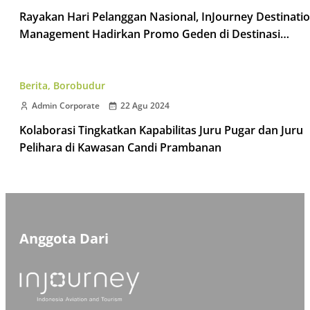
Rayakan Hari Pelanggan Nasional, InJourney Destinati
Management Hadirkan Promo Geden di Destinasi
Taman Wisata Candi
Berita
,
Borobudur
Admin Corporate
22 Agu 2024
Kolaborasi Tingkatkan Kapabilitas Juru Pugar dan Juru
Pelihara di Kawasan Candi Prambanan
Anggota Dari