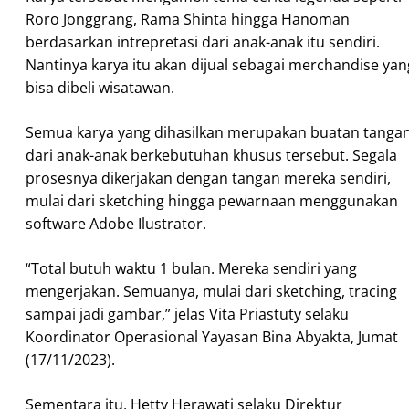
Roro Jonggrang, Rama Shinta hingga Hanoman
berdasarkan intrepretasi dari anak-anak itu sendiri.
Nantinya karya itu akan dijual sebagai merchandise yan
bisa dibeli wisatawan.
Semua karya yang dihasilkan merupakan buatan tanga
dari anak-anak berkebutuhan khusus tersebut. Segala
prosesnya dikerjakan dengan tangan mereka sendiri,
mulai dari sketching hingga pewarnaan menggunakan
software Adobe Ilustrator.
“Total butuh waktu 1 bulan. Mereka sendiri yang
mengerjakan. Semuanya, mulai dari sketching, tracing
sampai jadi gambar,” jelas Vita Priastuty selaku
Koordinator Operasional Yayasan Bina Abyakta, Jumat
(17/11/2023).
Sementara itu, Hetty Herawati selaku Direktur