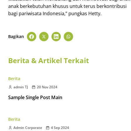
anak berkebutuhan khusus untuk terus berkontribusi
bagi pariwisata Indonesia,” pungkas Hetty.
Bagikan
Berita & Artikel Terkait
Berita
admin TJ
20 Nov 2024
Sample Single Post Main
Berita
Admin Corporate
4 Sep 2024