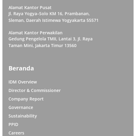
Alamat Kantor Pusat
Jl. Raya Yogya–Solo KM 16, Prambanan,
Sleman, Daerah Istimewa Yogyakarta 55571
Alamat Kantor Perwakilan
Gedung Pengelola TMII, Lantai 3, Jl. Raya
Taman Mini, Jakarta Timur 13560
Beranda
IDM Overview
Director & Commissioner
Company Report
Governance
Sustainability
PPID
Careers