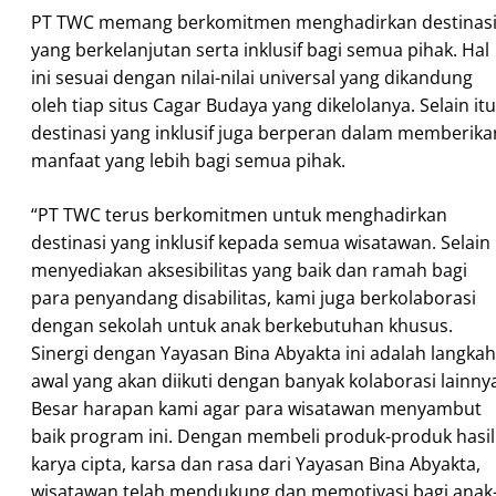
PT TWC memang berkomitmen menghadirkan destinas
yang berkelanjutan serta inklusif bagi semua pihak. Hal
ini sesuai dengan nilai-nilai universal yang dikandung
oleh tiap situs Cagar Budaya yang dikelolanya. Selain itu
destinasi yang inklusif juga berperan dalam memberika
manfaat yang lebih bagi semua pihak.
“PT TWC terus berkomitmen untuk menghadirkan
destinasi yang inklusif kepada semua wisatawan. Selain
menyediakan aksesibilitas yang baik dan ramah bagi
para penyandang disabilitas, kami juga berkolaborasi
dengan sekolah untuk anak berkebutuhan khusus.
Sinergi dengan Yayasan Bina Abyakta ini adalah langkah
awal yang akan diikuti dengan banyak kolaborasi lainny
Besar harapan kami agar para wisatawan menyambut
baik program ini. Dengan membeli produk-produk hasil
karya cipta, karsa dan rasa dari Yayasan Bina Abyakta,
wisatawan telah mendukung dan memotivasi bagi anak