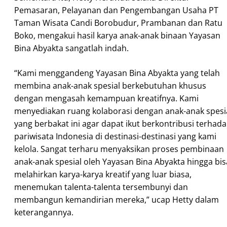
Pemasaran, Pelayanan dan Pengembangan Usaha PT
Taman Wisata Candi Borobudur, Prambanan dan Ratu
Boko, mengakui hasil karya anak-anak binaan Yayasan
Bina Abyakta sangatlah indah.
“Kami menggandeng Yayasan Bina Abyakta yang telah
membina anak-anak spesial berkebutuhan khusus
dengan mengasah kemampuan kreatifnya. Kami
menyediakan ruang kolaborasi dengan anak-anak spesi
yang berbakat ini agar dapat ikut berkontribusi terhad
pariwisata Indonesia di destinasi-destinasi yang kami
kelola. Sangat terharu menyaksikan proses pembinaan
anak-anak spesial oleh Yayasan Bina Abyakta hingga bis
melahirkan karya-karya kreatif yang luar biasa,
menemukan talenta-talenta tersembunyi dan
membangun kemandirian mereka,” ucap Hetty dalam
keterangannya.