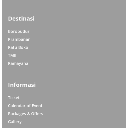
Destinasi
Borobudur
Prambanan
Ratu Boko
TMII
Ramayana
Informasi
Ticket
Calendar of Event
Packages & Offers
Gallery