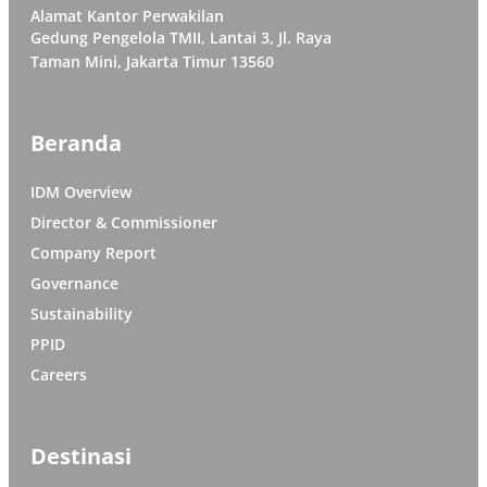
Alamat Kantor Perwakilan
Gedung Pengelola TMII, Lantai 3, Jl. Raya
Taman Mini, Jakarta Timur 13560
Beranda
IDM Overview
Director & Commissioner
Company Report
Governance
Sustainability
PPID
Careers
Destinasi