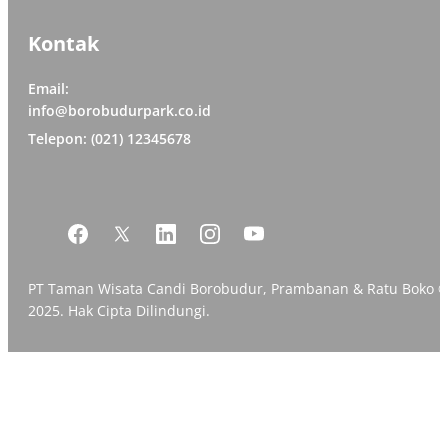
Kontak
Email:
info@borobudurpark.co.id
Telepon: (021) 12345678
PT Taman Wisata Candi Borobudur, Prambanan & Ratu Boko 
2025. Hak Cipta Dilindungi.