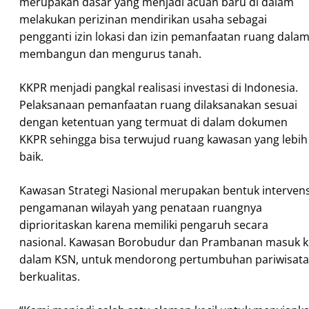
merupakan dasar yang menjadi acuan baru di dalam
melakukan perizinan mendirikan usaha sebagai
pengganti izin lokasi dan izin pemanfaatan ruang dala
membangun dan mengurus tanah.
KKPR menjadi pangkal realisasi investasi di Indonesia.
Pelaksanaan pemanfaatan ruang dilaksanakan sesuai
dengan ketentuan yang termuat di dalam dokumen
KKPR sehingga bisa terwujud ruang kawasan yang lebih
baik.
Kawasan Strategi Nasional merupakan bentuk intervens
pengamanan wilayah yang penataan ruangnya
diprioritaskan karena memiliki pengaruh secara
nasional. Kawasan Borobudur dan Prambanan masuk k
dalam KSN, untuk mendorong pertumbuhan pariwisata
berkualitas.