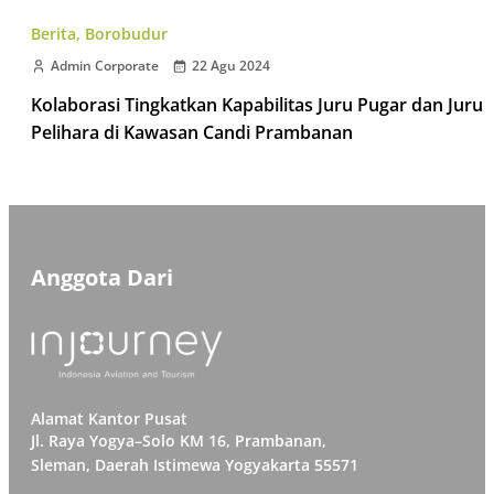
Berita
,
Borobudur
Admin Corporate
22 Agu 2024
Kolaborasi Tingkatkan Kapabilitas Juru Pugar dan Juru
Pelihara di Kawasan Candi Prambanan
Anggota Dari
Alamat Kantor Pusat
Jl. Raya Yogya–Solo KM 16, Prambanan,
Sleman, Daerah Istimewa Yogyakarta 55571