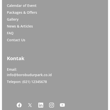
Calendar of Event
Packages & Offers
Gallery
News & Articles
FAQ
Contact Us
Kontak
Email:
info@borobudurpark.co.id
Telepon: (021) 12345678