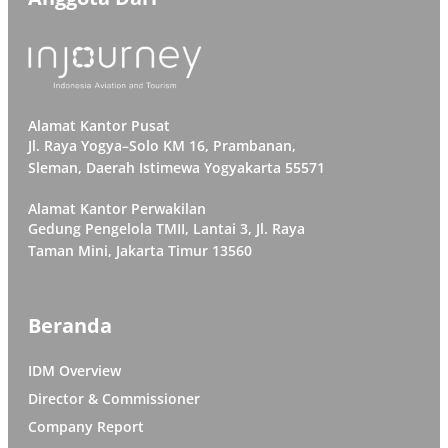
Alamat Kantor Pusat
Jl. Raya Yogya–Solo KM 16, Prambanan,
Sleman, Daerah Istimewa Yogyakarta 55571
Alamat Kantor Perwakilan
Gedung Pengelola TMII, Lantai 3, Jl. Raya
Taman Mini, Jakarta Timur 13560
Beranda
IDM Overview
Director & Commissioner
Company Report