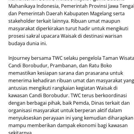
Mahanikaya Indonesia, Pemerintah Provinsi Jawa Tenga
dan Pemerintah Daerah Kabupaten Magelang serta
stakeholder terkait lainnya. Ribuan umat maupun
masyarakat diperkirakan turut hadir untuk mengikuti
prosesi sakral upacara Waisak di destinasi warisan
budaya dunia ini.
InJourney bersama TWC selaku pengelola Taman Wisat
Candi Borobudur, Prambanan, dan Ratu Boko
memastikan kesiapan sarana dan prasarana untuk
menerima kehadiran ribuan umat dan masyarakat yan
antusias mengikuti rangkaian kegiatan Waisak di
kawasan Candi Borobudur. TWC terus berkoordinasi
dengan berbagai pihak, baik Pemda, Dinas terkait dan
organisasi masyarakat untuk berperan aktif dalam
menyukseskan perayaan ini yang kemudian diharapkan
mampu memberikan dampak ekonomi bagi kawasan
sekitarnya.