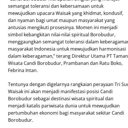
semangat toleransi dan kebersamaan untuk
mewujudkan upacara Waisak yang khidmat, kondusif,
dan nyaman bagi umat maupun masyarakat yang
antusias mengikuti prosesinya. Momen ini menjadi
simbol kebangkitan nilai-nilai spiritual Borobudur,
menggaungkan semangat toleransi dalam keberagama
masyarakat Indonesia untuk mewujudkan harmonisasi
dalam keberagaman,” terang Direktur Utama PT Taman
Wisata Candi Borobudur, Prambanan dan Ratu Boko,
Febrina Intan.
Tentunya dengan digelarnya rangkaian perayaan Tri Su
Waisak ini akan menjadi manifestasi posisi Candi
Borobudur sebagai destinasi wisata spiritual dan
menjadi katalis pariwisata dunia untuk mewujudkan
pertumbuhan ekonomi bagi masyarakat sekitar Candi
Borobudur.