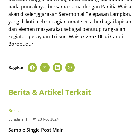
pada puncaknya, bersama-sama dengan Panitia Waisak
akan diselenggarakan Seremonial Pelepasan Lampion,
yang diikuti oleh sebagian umat serta berbagai lapisan
dan elemen masyarakat sebagai penutup rangkaian
kegiatan perayaan Tri Suci Waisak 2567 BE di Candi
Borobudur.
Bagikan
Berita & Artikel Terkait
Berita
admin TJ
20 Nov 2024
Sample Single Post Main