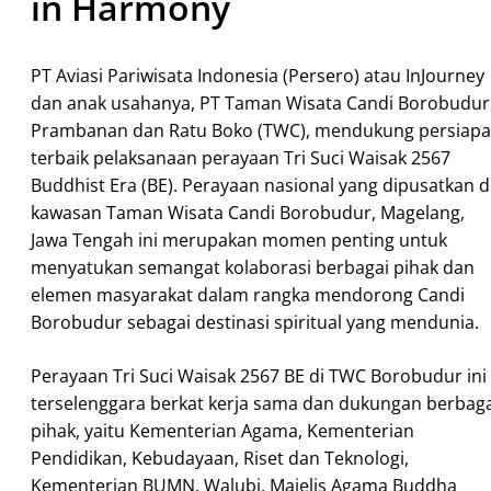
in Harmony
PT Aviasi Pariwisata Indonesia (Persero) atau InJourney
dan anak usahanya, PT Taman Wisata Candi Borobudur
Prambanan dan Ratu Boko (TWC), mendukung persiap
terbaik pelaksanaan perayaan Tri Suci Waisak 2567
Buddhist Era (BE). Perayaan nasional yang dipusatkan d
kawasan Taman Wisata Candi Borobudur, Magelang,
Jawa Tengah ini merupakan momen penting untuk
menyatukan semangat kolaborasi berbagai pihak dan
elemen masyarakat dalam rangka mendorong Candi
Borobudur sebagai destinasi spiritual yang mendunia.
Perayaan Tri Suci Waisak 2567 BE di TWC Borobudur ini
terselenggara berkat kerja sama dan dukungan berbaga
pihak, yaitu Kementerian Agama, Kementerian
Pendidikan, Kebudayaan, Riset dan Teknologi,
Kementerian BUMN, Walubi, Majelis Agama Buddha