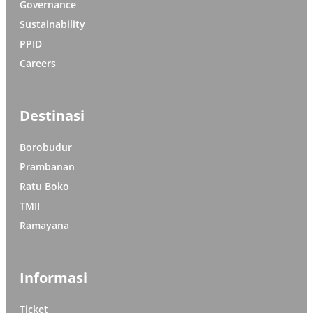
Governance
Sustainability
PPID
Careers
Destinasi
Borobudur
Prambanan
Ratu Boko
TMII
Ramayana
Informasi
Ticket