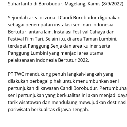
Suhartanto di Borobudur, Magelang, Kamis (8/9/2022).
Sejumlah area di zona II Candi Borobudur digunakan
sebagai penempatan instalasi seni dari Indonesia
Bertutur, antara lain, Instalasi Festival Cahaya dan
Festival Film Tari. Selain itu, di area Taman Lumbini,
terdapat Panggung Senja dan area kuliner serta
Panggung Lumbini yang menjadi area utama
pelaksanaan Indonesia Bertutur 2022.
PT TWC mendukung penuh langkah-langkah yang
dilakukan berbagai pihak untuk menumbuhkan seni
pertunjukan di kawasan Candi Borobudur. Pertumbuh
seni pertunjukan yang berkualitas ini akan menjadi day
tarik wisatawan dan mendukung mewujudkan destinasi
pariwisata berkualitas di Jawa Tengah.