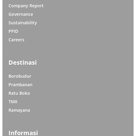
Company Report
Governance
Sustainability
PPID
Careers
Destinasi
Borobudur
Prambanan
Ratu Boko
TMII
Ramayana
Informasi