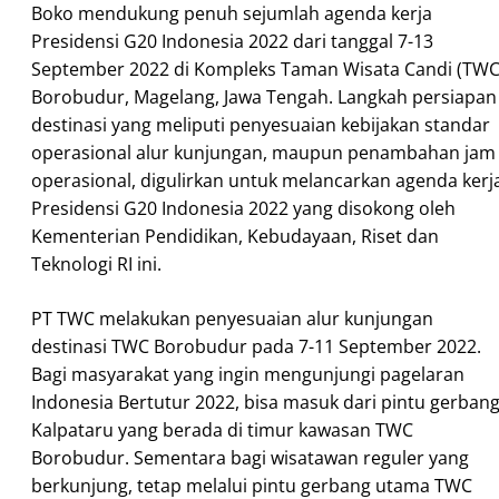
Boko mendukung penuh sejumlah agenda kerja
Presidensi G20 Indonesia 2022 dari tanggal 7-13
September 2022 di Kompleks Taman Wisata Candi (TWC
Borobudur, Magelang, Jawa Tengah. Langkah persiapan
destinasi yang meliputi penyesuaian kebijakan standar
operasional alur kunjungan, maupun penambahan jam
operasional, digulirkan untuk melancarkan agenda kerj
Presidensi G20 Indonesia 2022 yang disokong oleh
Kementerian Pendidikan, Kebudayaan, Riset dan
Teknologi RI ini.
PT TWC melakukan penyesuaian alur kunjungan
destinasi TWC Borobudur pada 7-11 September 2022.
Bagi masyarakat yang ingin mengunjungi pagelaran
Indonesia Bertutur 2022, bisa masuk dari pintu gerban
Kalpataru yang berada di timur kawasan TWC
Borobudur. Sementara bagi wisatawan reguler yang
berkunjung, tetap melalui pintu gerbang utama TWC