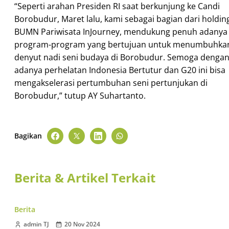
“Seperti arahan Presiden RI saat berkunjung ke Candi
Borobudur, Maret lalu, kami sebagai bagian dari holdin
BUMN Pariwisata InJourney, mendukung penuh adanya
program-program yang bertujuan untuk menumbuhka
denyut nadi seni budaya di Borobudur. Semoga denga
adanya perhelatan Indonesia Bertutur dan G20 ini bisa
mengakselerasi pertumbuhan seni pertunjukan di
Borobudur,” tutup AY Suhartanto.
Bagikan
Berita & Artikel Terkait
Berita
admin TJ
20 Nov 2024