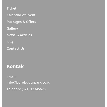
Ticket
Calendar of Event
Packages & Offers
Gallery
News & Articles
FAQ
Contact Us
Kontak
Email:
info@borobudurpark.co.id
Telepon: (021) 12345678