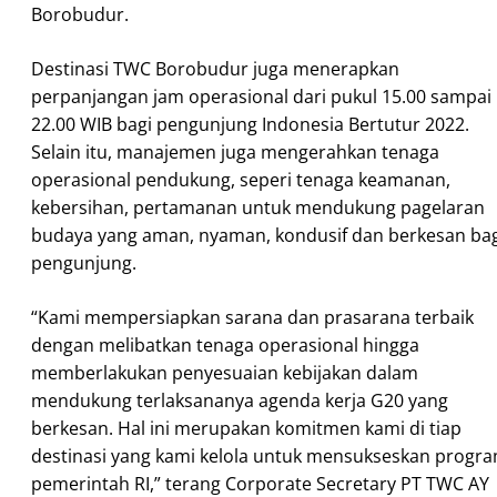
Borobudur.
Destinasi TWC Borobudur juga menerapkan
perpanjangan jam operasional dari pukul 15.00 sampai
22.00 WIB bagi pengunjung Indonesia Bertutur 2022.
Selain itu, manajemen juga mengerahkan tenaga
operasional pendukung, seperi tenaga keamanan,
kebersihan, pertamanan untuk mendukung pagelaran
budaya yang aman, nyaman, kondusif dan berkesan bag
pengunjung.
“Kami mempersiapkan sarana dan prasarana terbaik
dengan melibatkan tenaga operasional hingga
memberlakukan penyesuaian kebijakan dalam
mendukung terlaksananya agenda kerja G20 yang
berkesan. Hal ini merupakan komitmen kami di tiap
destinasi yang kami kelola untuk mensukseskan progr
pemerintah RI,” terang Corporate Secretary PT TWC AY