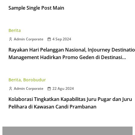
Sample Single Post Main
Berita
Admin Corporate
4 Sep 2024
Rayakan Hari Pelanggan Nasional, InJourney Destinati
Management Hadirkan Promo Geden di Destinasi
Taman Wisata Candi
Berita
,
Borobudur
Admin Corporate
22 Agu 2024
Kolaborasi Tingkatkan Kapabilitas Juru Pugar dan Juru
Pelihara di Kawasan Candi Prambanan