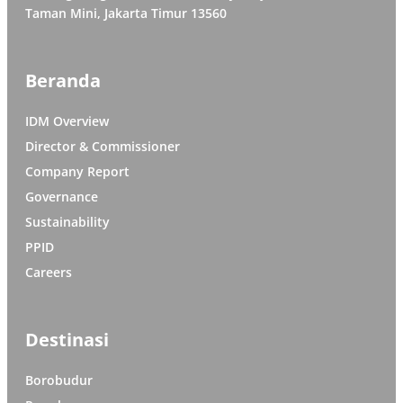
Taman Mini, Jakarta Timur 13560
Beranda
IDM Overview
Director & Commissioner
Company Report
Governance
Sustainability
PPID
Careers
Destinasi
Borobudur