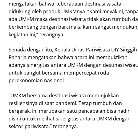
mengatakan bahwa keberadaan destinasi wisata
didukung oleh produk UMKMnya. “Kami meyakini, tanp
ada UMKM maka destinasi wisata tidak akan tumbuh d
berkembang dengan baik maka kami sangat mendukun
kegiatan ini,” terangnya.
Senada dengan itu, Kepala Dinas Pariwisata DIY Singgih
Raharja mengatakan bahwa acara ini membuktikan
adanya sinergitas antara UMKM dengan destinasi wisat
untuk bangkit bersama mempercepat roda
perekonomian nasional.
“UMKM bersama destinasi wisata menunjukkan
resiliensinya di saat pandemi. Tetap tumbuh dan
bergerak. Ini merupakan satu pencapaian bisa hadir
disini untuk melihat sinergitas antara UMKM dengan
sektor pariwisata,” terangnya.