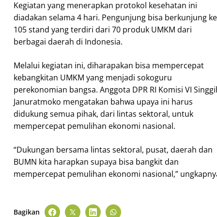
Kegiatan yang menerapkan protokol kesehatan ini
diadakan selama 4 hari. Pengunjung bisa berkunjung ke
105 stand yang terdiri dari 70 produk UMKM dari
berbagai daerah di Indonesia.
Melalui kegiatan ini, diharapakan bisa mempercepat
kebangkitan UMKM yang menjadi sokoguru
perekonomian bangsa. Anggota DPR RI Komisi VI Singgi
Januratmoko mengatakan bahwa upaya ini harus
didukung semua pihak, dari lintas sektoral, untuk
mempercepat pemulihan ekonomi nasional.
“Dukungan bersama lintas sektoral, pusat, daerah dan
BUMN kita harapkan supaya bisa bangkit dan
mempercepat pemulihan ekonomi nasional,” ungkapny
Bagikan