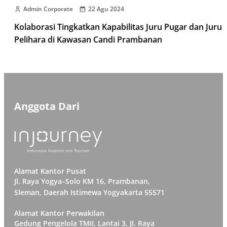
Admin Corporate
22 Agu 2024
Kolaborasi Tingkatkan Kapabilitas Juru Pugar dan Juru
Pelihara di Kawasan Candi Prambanan
Anggota Dari
Alamat Kantor Pusat
Jl. Raya Yogya–Solo KM 16, Prambanan,
Sleman, Daerah Istimewa Yogyakarta 55571
Alamat Kantor Perwakilan
Gedung Pengelola TMII, Lantai 3, Jl. Raya