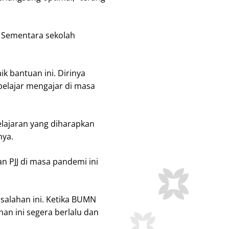
. Sementara sekolah
k bantuan ini. Dirinya
elajar mengajar di masa
lajaran yang diharapkan
nya.
 PJJ di masa pandemi ini
salahan ini. Ketika BUMN
n ini segera berlalu dan