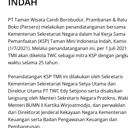
INDAH
PT Taman Wisata Candi Borobudur, Prambanan & Ratu
Boko (Persero) melakukan penandatanganan bersama
Kementerian Sekretariat Negara dalam hal Kerja Sama
Pemanfaatan (KSP) Taman Mini Indonesia Indah, Kamis
(1/7/2021). Melalui penandatanganan ini, per 1 Juli 2021
TMII akan dikelola TWC sebagai mitra KSP dengan jangk
waktu selama 25 tahun.
Penandatangan KSP TMII ini dilakukan oleh Sekretaris
Kementerian Sekretariat Negara Setya Utama dan
Direktur Utama PT TWC Edy Setijono serta disaksikan
langsung oleh Menteri Sekretaris Negara Pratikno, Waki
Menteri BUMN II Kartika Wirjoatmodjo, dan perwakilan
dari Direktorat Jenderal Kekayaan Negara Kementerian
Keuangan serta Badan Pengawasan Keuangan dan
Pembangunan.