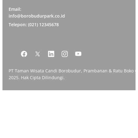
Email:
info@borobudurpark.co.id
Telepon: (021) 12345678
PT Taman Wisata Candi Borobudur, Prambanan & Ratu Boko 
2025. Hak Cipta Dilindungi.