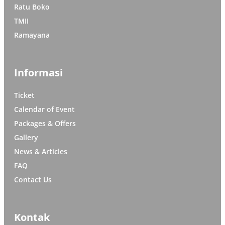
Ratu Boko
TMII
Ramayana
Informasi
Ticket
Calendar of Event
Packages & Offers
Gallery
News & Articles
FAQ
Contact Us
Kontak