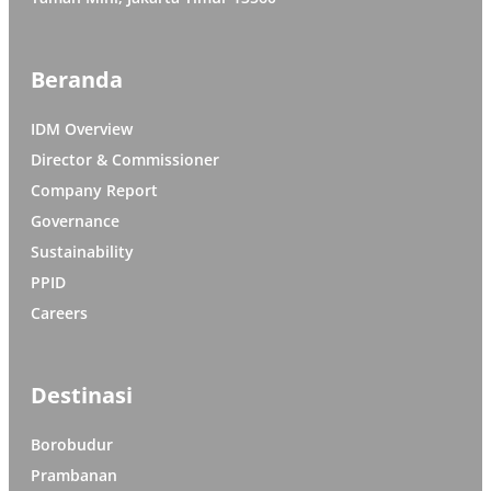
Beranda
IDM Overview
Director & Commissioner
Company Report
Governance
Sustainability
PPID
Careers
Destinasi
Borobudur
Prambanan