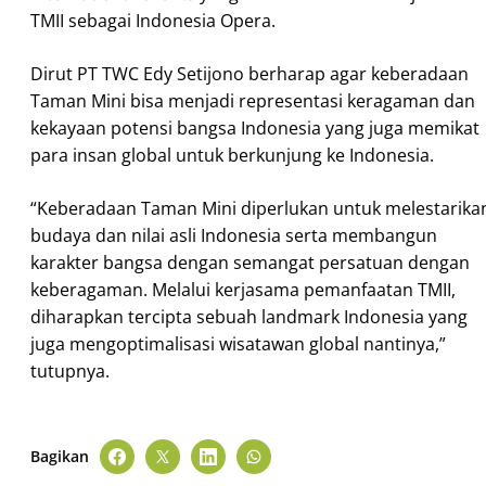
TMII sebagai Indonesia Opera.
Dirut PT TWC Edy Setijono berharap agar keberadaan
Taman Mini bisa menjadi representasi keragaman dan
kekayaan potensi bangsa Indonesia yang juga memikat
para insan global untuk berkunjung ke Indonesia.
“Keberadaan Taman Mini diperlukan untuk melestarika
budaya dan nilai asli Indonesia serta membangun
karakter bangsa dengan semangat persatuan dengan
keberagaman. Melalui kerjasama pemanfaatan TMII,
diharapkan tercipta sebuah landmark Indonesia yang
juga mengoptimalisasi wisatawan global nantinya,”
tutupnya.
Bagikan