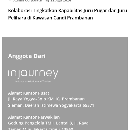
Admin Corporate
22 Agu 2024
Kolaborasi Tingkatkan Kapabilitas Juru Pugar dan Juru
Pelihara di Kawasan Candi Prambanan
Anggota Dari
Alamat Kantor Pusat
Jl. Raya Yogya–Solo KM 16, Prambanan,
Sleman, Daerah Istimewa Yogyakarta 55571
Alamat Kantor Perwakilan
Gedung Pengelola TMII, Lantai 3, Jl. Raya
Taman Mini, Jakarta Timur 13560