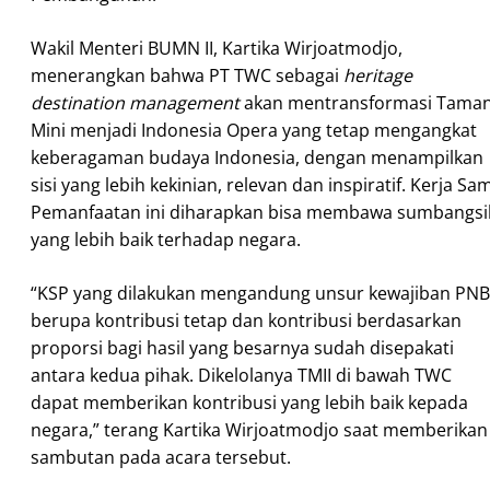
Wakil Menteri BUMN II, Kartika Wirjoatmodjo,
menerangkan bahwa PT TWC sebagai
heritage
destination management
akan mentransformasi Tama
Mini menjadi Indonesia Opera yang tetap mengangkat
keberagaman budaya Indonesia, dengan menampilkan
sisi yang lebih kekinian, relevan dan inspiratif. Kerja Sa
Pemanfaatan ini diharapkan bisa membawa sumbangsi
yang lebih baik terhadap negara.
“KSP yang dilakukan mengandung unsur kewajiban PN
berupa kontribusi tetap dan kontribusi berdasarkan
proporsi bagi hasil yang besarnya sudah disepakati
antara kedua pihak. Dikelolanya TMII di bawah TWC
dapat memberikan kontribusi yang lebih baik kepada
negara,” terang Kartika Wirjoatmodjo saat memberikan
sambutan pada acara tersebut.