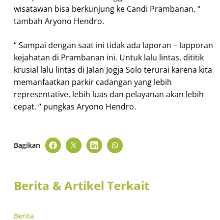
wisatawan bisa berkunjung ke Candi Prambanan. “
tambah Aryono Hendro.
“ Sampai dengan saat ini tidak ada laporan – lapporan
kejahatan di Prambanan ini. Untuk lalu lintas, dititik
krusial lalu lintas di Jalan Jogja Solo terurai karena kita
memanfaatkan parkir cadangan yang lebih
representative, lebih luas dan pelayanan akan lebih
cepat. “ pungkas Aryono Hendro.
Bagikan
Berita & Artikel Terkait
Berita