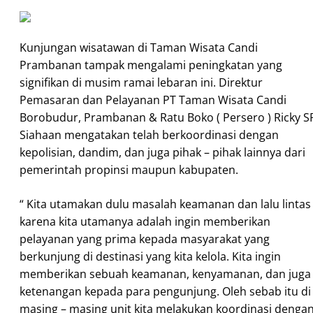
Kunjungan wisatawan di Taman Wisata Candi
Prambanan tampak mengalami peningkatan yang
signifikan di musim ramai lebaran ini. Direktur
Pemasaran dan Pelayanan PT Taman Wisata Candi
Borobudur, Prambanan & Ratu Boko ( Persero ) Ricky S
Siahaan mengatakan telah berkoordinasi dengan
kepolisian, dandim, dan juga pihak – pihak lainnya dari
pemerintah propinsi maupun kabupaten.
“ Kita utamakan dulu masalah keamanan dan lalu lintas
karena kita utamanya adalah ingin memberikan
pelayanan yang prima kepada masyarakat yang
berkunjung di destinasi yang kita kelola. Kita ingin
memberikan sebuah keamanan, kenyamanan, dan juga
ketenangan kepada para pengunjung. Oleh sebab itu di
masing – masing unit kita melakukan koordinasi denga