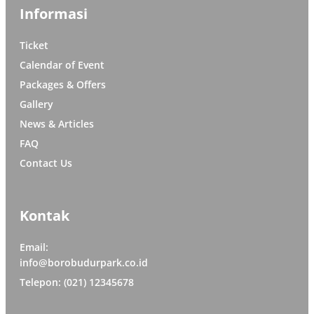
Informasi
Ticket
Calendar of Event
Packages & Offers
Gallery
News & Articles
FAQ
Contact Us
Kontak
Email:
info@borobudurpark.co.id
Telepon: (021) 12345678