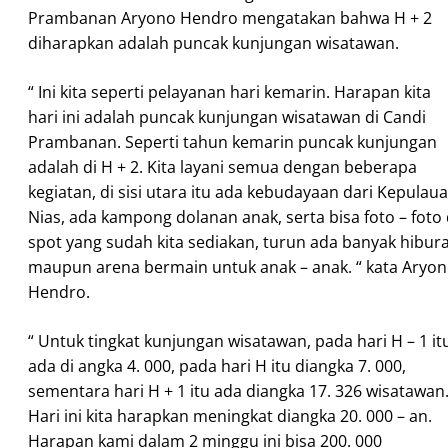
Prambanan Aryono Hendro mengatakan bahwa H + 2
diharapkan adalah puncak kunjungan wisatawan.
“ Ini kita seperti pelayanan hari kemarin. Harapan kita
hari ini adalah puncak kunjungan wisatawan di Candi
Prambanan. Seperti tahun kemarin puncak kunjungan
adalah di H + 2. Kita layani semua dengan beberapa
kegiatan, di sisi utara itu ada kebudayaan dari Kepulau
Nias, ada kampong dolanan anak, serta bisa foto – foto 
spot yang sudah kita sediakan, turun ada banyak hibur
maupun arena bermain untuk anak – anak. “ kata Aryo
Hendro.
“ Untuk tingkat kunjungan wisatawan, pada hari H – 1 it
ada di angka 4. 000, pada hari H itu diangka 7. 000,
sementara hari H + 1 itu ada diangka 17. 326 wisatawan
Hari ini kita harapkan meningkat diangka 20. 000 – an.
Harapan kami dalam 2 minggu ini bisa 200. 000