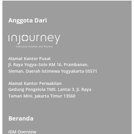
Anggota Dari
Alamat Kantor Pusat
Jl. Raya Yogya–Solo KM 16, Prambanan,
Sleman, Daerah Istimewa Yogyakarta 55571
Alamat Kantor Perwakilan
Gedung Pengelola TMII, Lantai 3, Jl. Raya
Taman Mini, Jakarta Timur 13560
Beranda
IDM Overview