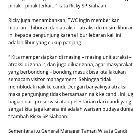
pihak – pihak terkait. “ kata Ricky SP Siahaan.
Ricky juga menambahkan, TWC ingin memberikan
hiburan – hiburan dan atraksi – atraksi di musim libura
ini kepada pengunjung karena libur lebaran kali ini
adalah libur yang cukup panjang.
“ Kita mempersiapkan di masing – masing unit atraksi –
atraksi di zona 2, dan juga diluar zona, agar masyarakat
yang berbondong – bonding masuk bisa kita lakukan
semacam visitor management. Sehingga tidak
membludak naik ke candi. Dengan banyaknya atraksi,
maka pengunjung tidak bersamaan naik ke candi. Ini ju
bagian dari preservasi atau pelestarian dari candi yang
sangat kita jaga karena ini adalah warisan budaya dunia
” tambah Ricky SP Siahaan.
Sementara itu General Manager Taman Wisata Candi