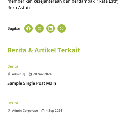
memberikan kesejahteraan dan berdampak. “ kata Esth
Reko Astuti.
Bagikan
Berita & Artikel Terkait
Berita
admin TJ
20 Nov 2024
Sample Single Post Main
Berita
Admin Corporate
4 Sep 2024