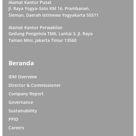
Alamat Kantor Pusat
Jl. Raya Yogya–Solo KM 16, Prambanan,
Sleman, Daerah Istimewa Yogyakarta 55571
Alamat Kantor Perwakilan
Gedung Pengelola TMII, Lantai 3, Jl. Raya
Taman Mini, Jakarta Timur 13560
Beranda
IDM Overview
Director & Commissioner
Company Report
Governance
Sustainability
PPID
Careers