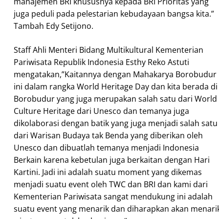
manajemen BRI khususnya kepada BRI Prioritas yang
juga peduli pada pelestarian kebudayaan bangsa kita.”
Tambah Edy Setijono.
Staff Ahli Menteri Bidang Multikultural Kementerian
Pariwisata Republik Indonesia Esthy Reko Astuti
mengatakan,”Kaitannya dengan Mahakarya Borobudur
ini dalam rangka World Heritage Day dan kita berada di
Borobudur yang juga merupakan salah satu dari World
Culture Heritage dari Unesco dan temanya juga
dikolaborasi dengan batik yang juga menjadi salah satu
dari Warisan Budaya tak Benda yang diberikan oleh
Unesco dan dibuatlah temanya menjadi Indonesia
Berkain karena kebetulan juga berkaitan dengan Hari
Kartini. Jadi ini adalah suatu moment yang dikemas
menjadi suatu event oleh TWC dan BRI dan kami dari
Kementerian Pariwisata sangat mendukung ini adalah
suatu event yang menarik dan diharapkan akan menari