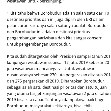
wisatawan untuk berkunjung. “
“ Kita tahu bahwa Borobudur adalah salah satu dari 10
destinasi prioritas dan ini juga dipilih oleh BRI dalam
peluncuran kartunya salah satunya adalah Borobudur
dan Borobudur ini adalah destinasi prioritas
pengembangan pariwisata dan kita sangat consern
untuk pengembangan Borobudur.
Kita sudah ditargetkan oleh Presiden sampai tahun 201
kunjungan wisatawan sebesar 17 juta. 2019 sebesar 20
juta wisatawan mancanegara. Untuk wisatawan
nusantaranya sebesar 270 juta pergerakan ditahun 201
dan 275 pergerakan di 2019. Diharapkan Borobudur
sebagai salah satu destinasi prioritas dan satu tujuan
yang utama target kunjungan wisatawan 2 juta di tahun
2019 bisa kita capai. Tentunya dampaknya baik bagi
Borobudur, masyarakat sekitarnya, bisa lebih