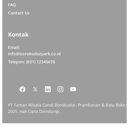
FAQ
Contact Us
Kontak
Email:
info@borobudurpark.co.id
Telepon: (021) 12345678
PT Taman Wisata Candi Borobudur, Prambanan & Ratu Boko 
2025. Hak Cipta Dilindungi.