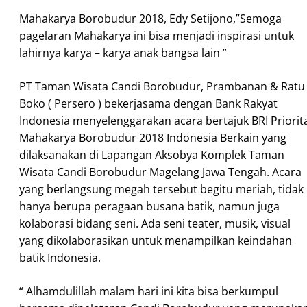
Mahakarya Borobudur 2018, Edy Setijono,”Semoga
pagelaran Mahakarya ini bisa menjadi inspirasi untuk
lahirnya karya – karya anak bangsa lain ”
PT Taman Wisata Candi Borobudur, Prambanan & Ratu
Boko ( Persero ) bekerjasama dengan Bank Rakyat
Indonesia menyelenggarakan acara bertajuk BRI Priorit
Mahakarya Borobudur 2018 Indonesia Berkain yang
dilaksanakan di Lapangan Aksobya Komplek Taman
Wisata Candi Borobudur Magelang Jawa Tengah. Acara
yang berlangsung megah tersebut begitu meriah, tidak
hanya berupa peragaan busana batik, namun juga
kolaborasi bidang seni. Ada seni teater, musik, visual
yang dikolaborasikan untuk menampilkan keindahan
batik Indonesia.
“ Alhamdulillah malam hari ini kita bisa berkumpul