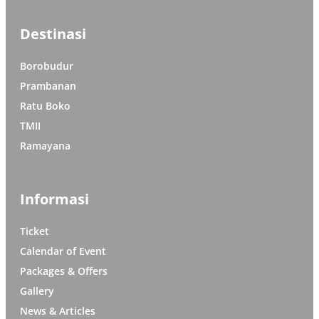
Destinasi
Borobudur
Prambanan
Ratu Boko
TMII
Ramayana
Informasi
Ticket
Calendar of Event
Packages & Offers
Gallery
News & Articles