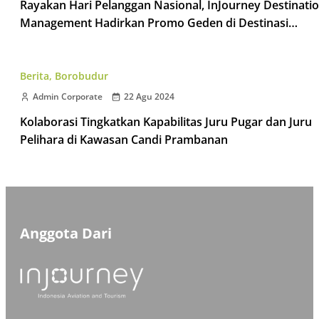
Rayakan Hari Pelanggan Nasional, InJourney Destinati
Management Hadirkan Promo Geden di Destinasi
Taman Wisata Candi
Berita
,
Borobudur
Admin Corporate
22 Agu 2024
Kolaborasi Tingkatkan Kapabilitas Juru Pugar dan Juru
Pelihara di Kawasan Candi Prambanan
Anggota Dari