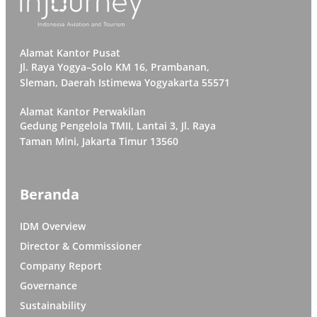
Alamat Kantor Pusat
Jl. Raya Yogya–Solo KM 16, Prambanan,
Sleman, Daerah Istimewa Yogyakarta 55571
Alamat Kantor Perwakilan
Gedung Pengelola TMII, Lantai 3, Jl. Raya
Taman Mini, Jakarta Timur 13560
Beranda
IDM Overview
Director & Commissioner
Company Report
Governance
Sustainability