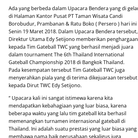
Ada yang berbeda dalam Upacara Bendera yang di gela
di Halaman Kantor Pusat PT Taman Wisata Candi
Borobudur, Prambanan & Ratu Boko ( Persero ) hari ini
Senin 19 Maret 2018. Dalam Upacara Bendera tersebut,
Direktur Utama Edy Setijono memberikan penghargaan
kepada Tim Gateball TWC yang berhasil menjadi juara
dalam tournament The 6th Thailand International
Gateball Championship 2018 di Bangkok Thailand.
Pada
kesempatan tersebut Tim Gateball TWC juga
menyerahkan piala yang di terima dikejuaraan tersebut
kepada Dirut TWC Edy Setijono.
“ Upacara kali ini sangat istimewa karena kita
mendapatkan kebahagiaan yang luar biasa, karena
beberapa waktu yang lalu tim gateball kita berhasil
memenangkan turnamen internasional gateball di
Thailand. Ini adalah suatu prestasi yang luar biasa yang
membawa nama baik perusahaan sekaligus juga