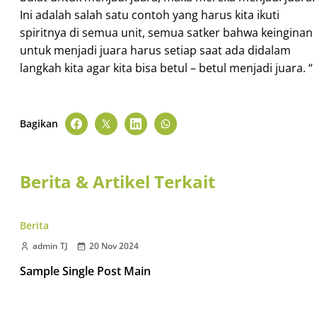
Ini adalah salah satu contoh yang harus kita ikuti
spiritnya di semua unit, semua satker bahwa keinginan
untuk menjadi juara harus setiap saat ada didalam
langkah kita agar kita bisa betul – betul menjadi juara. “
Bagikan
Berita & Artikel Terkait
Berita
admin TJ
20 Nov 2024
Sample Single Post Main