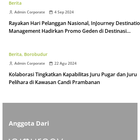
Berita
Admin Corporate
4 Sep 2024
Rayakan Hari Pelanggan Nasional, InJourney Destinati
Management Hadirkan Promo Geden di Destinasi
Taman Wisata Candi
Berita
,
Borobudur
Admin Corporate
22 Agu 2024
Kolaborasi Tingkatkan Kapabilitas Juru Pugar dan Juru
Pelihara di Kawasan Candi Prambanan
Anggota Dari