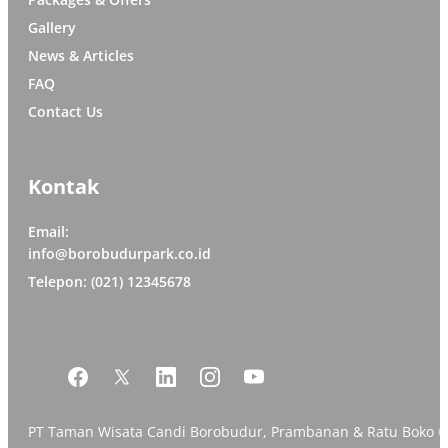
Gallery
News & Articles
FAQ
Contact Us
Kontak
Email:
info@borobudurpark.co.id
Telepon: (021) 12345678
PT Taman Wisata Candi Borobudur, Prambanan & Ratu Boko 