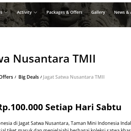
s
Activity
Packages & Offers
Gallery
News & A
wa Nusantara TMII
Offers
Big Deals
Jagat Satwa Nusantara TMII
p.100.000 Setiap Hari Sabtu
esia di Jagat Satwa Nusantara, Taman Mini Indonesia Indah
al tiket masuk dan menjelajahi berbagai koleksi satwa kh