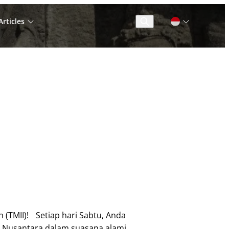
rticles
Cari
 (TMII)! Setiap hari Sabtu, Anda
as Nusantara dalam suasana alami