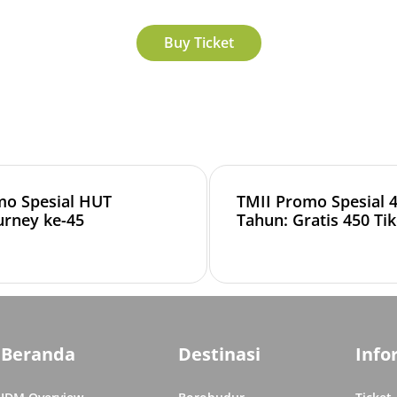
Buy Ticket
o Spesial HUT
TMII Promo Spesial 
urney ke-45
Tahun: Gratis 450 Tik
Beranda
Destinasi
Info