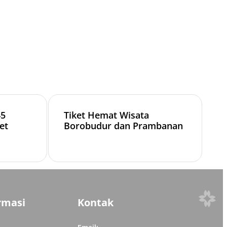
45
Tiket Hemat Wisata
et
Borobudur dan Prambanan
rmasi
Kontak