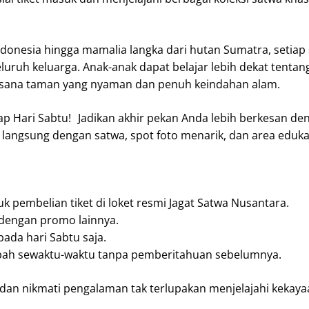
 Indonesia hingga mamalia langka dari hutan Sumatra, set
eluruh keluarga. Anak-anak dapat belajar lebih dekat tenta
asana taman yang nyaman dan penuh keindahan alam.
ap Hari Sabtu! Jadikan akhir pekan Anda lebih berkesan d
 langsung dengan satwa, spot foto menarik, dan area eduka
 pembelian tiket di loket resmi Jagat Satwa Nusantara.
dengan promo lainnya.
ada hari Sabtu saja.
ah sewaktu-waktu tanpa pemberitahuan sebelumnya.
an nikmati pengalaman tak terlupakan menjelajahi kekayaa