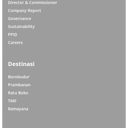
Director & Commissioner
Company Report
Governance
Sustainability
PPID
Careers
Destinasi
Borobudur
Prambanan
Ratu Boko
TMII
Ramayana