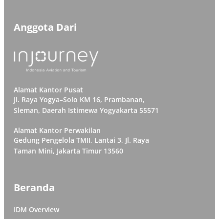
Anggota Dari
Alamat Kantor Pusat
Jl. Raya Yogya–Solo KM 16, Prambanan,
Sleman, Daerah Istimewa Yogyakarta 55571
Alamat Kantor Perwakilan
Gedung Pengelola TMII, Lantai 3, Jl. Raya
Taman Mini, Jakarta Timur 13560
Beranda
IDM Overview