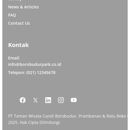
News & Articles
FAQ
Contact Us
Kontak
Email:
info@borobudurpark.co.id
Telepon: (021) 12345678
PT Taman Wisata Candi Borobudur, Prambanan & Ratu Boko 
2025. Hak Cipta Dilindungi.