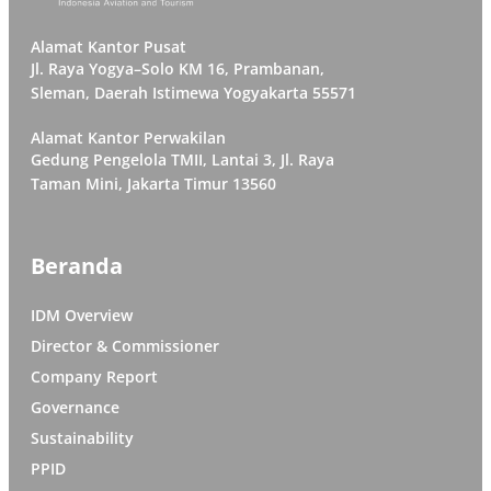
Alamat Kantor Pusat
Jl. Raya Yogya–Solo KM 16, Prambanan,
Sleman, Daerah Istimewa Yogyakarta 55571
Alamat Kantor Perwakilan
Gedung Pengelola TMII, Lantai 3, Jl. Raya
Taman Mini, Jakarta Timur 13560
Beranda
IDM Overview
Director & Commissioner
Company Report
Governance
Sustainability
PPID