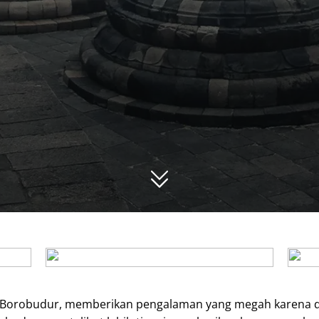
i Borobudur, memberikan pengalaman yang megah karena d