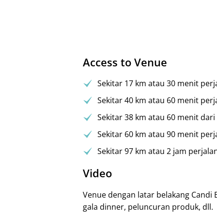
Access to Venue
Sekitar 17 km atau 30 menit per
Sekitar 40 km atau 60 menit perj
Sekitar 38 km atau 60 menit dari
Sekitar 60 km atau 90 menit perj
Sekitar 97 km atau 2 jam perjal
Video
Venue dengan latar belakang Candi B
gala dinner, peluncuran produk, dll.