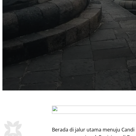
Berada di jalur utama menuju Cand