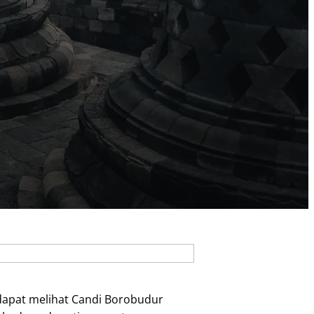
apat melihat Candi Borobudur