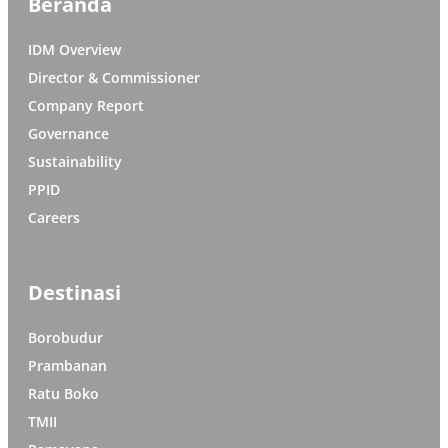
Beranda
IDM Overview
Director & Commissioner
Company Report
Governance
Sustainability
PPID
Careers
Destinasi
Borobudur
Prambanan
Ratu Boko
TMII