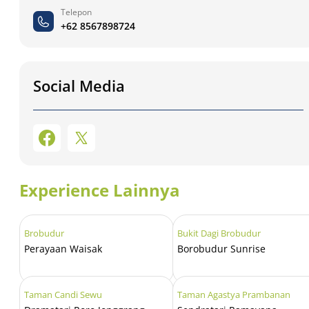
Telepon
+62 8567898724
Social Media
Experience Lainnya
Brobudur
Bukit Dagi Brobudur
Perayaan Waisak
Borobudur Sunrise
Taman Candi Sewu
Taman Agastya Prambanan